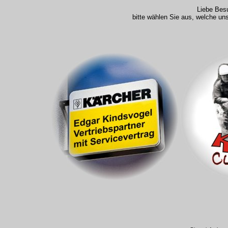
Liebe Bes
bitte wählen Sie aus, welche un